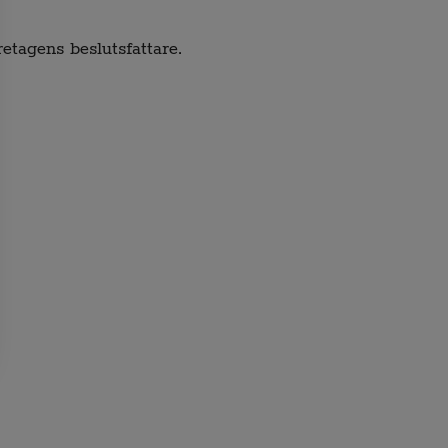
retagens beslutsfattare.