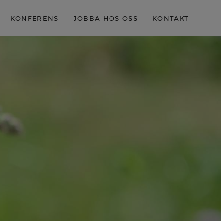
KONFERENS
JOBBA HOS OSS
KONTAKT